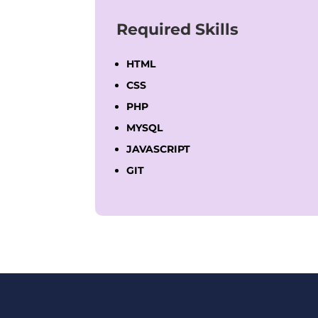
Required Skills
HTML
CSS
PHP
MYSQL
JAVASCRIPT
GIT